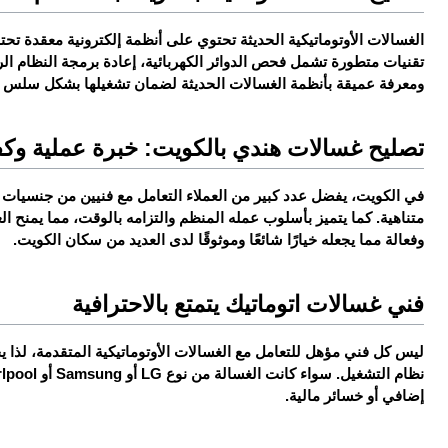
ومعرفة عميقة بأنظمة الغسالات الحديثة لضمان تشغيلها بشكل سلس و
تصليح غسالات هندي بالكويت: خبرة عملية وكفا
وفعالة مما يجعله خيارًا شائعًا وموثوقًا لدى العديد من سكان الكويت.
فني غسالات اتوماتيك يتمتع بالاحترافية
إضافي أو خسائر مالية.