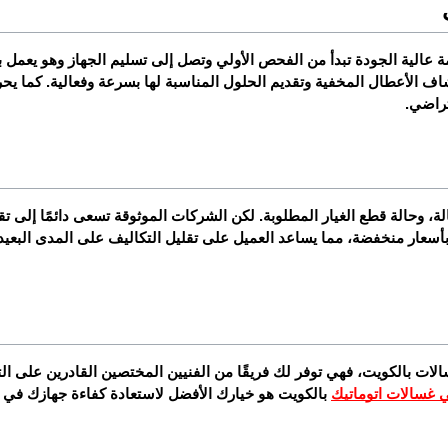
تراضي.
 غسالات اتوماتيك
 بالكويت هو خيارك الأفضل لاستعادة كفاءة جهازك في 