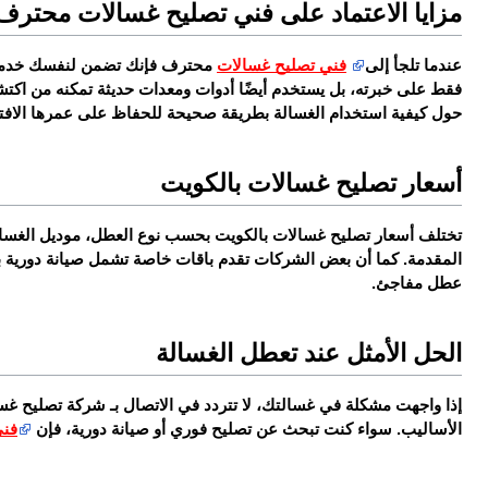
مزايا الاعتماد على فني تصليح غسالات محترف
عندما تلجأ إلى 
فني تصليح غسالات
حول كيفية استخدام الغسالة بطريقة صحيحة للحفاظ على عمرها الاف
أسعار تصليح غسالات بالكويت
عطل مفاجئ.
الحل الأمثل عند تعطل الغسالة
الأساليب. سواء كنت تبحث عن تصليح فوري أو صيانة دورية، فإن 
فني