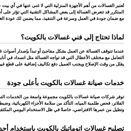
المتكرر قد تتعرض الغسالة إلى بعض المشاكل التقنية التي تؤثر على أدا
مع ضمان جودة في العمل وسرعة في التنفيذ، مما يضمن لك عودة الغسا
لماذا تحتاج إلى فني غسالات بالكويت؟
يقلل من وقت الإصلاح ويجنب العميل دفع تكاليف إضافية على قطع غير
خدمات صيانة غسالات بالكويت بأعلى جودة
وتطيل من عمرها الافتراضي، خاصةً في ظل الاستخدام اليومي المكثف 
تصليح غسالات اتوماتيك بالكويت باستخدام أح