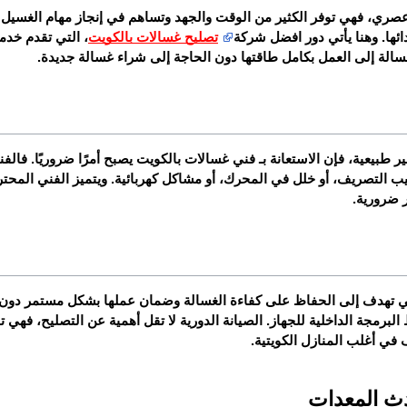
ئها. وهنا يأتي دور افضل شركة 
تصليح غسالات بالكويت
لة إلى العمل بكامل طاقتها دون الحاجة إلى شراء غسالة جديدة.
 ضرورية.
في أغلب المنازل الكويتية.
دث المعدات