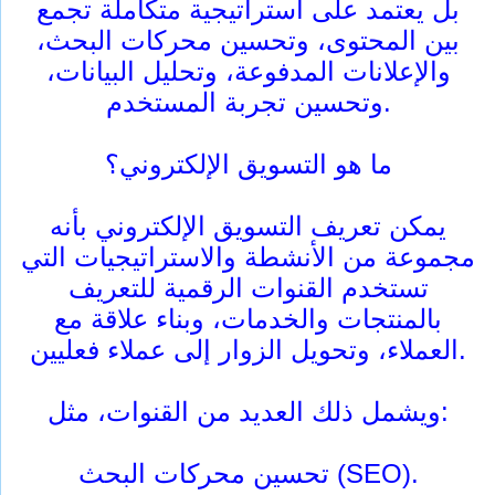
بل يعتمد على استراتيجية متكاملة تجمع
بين المحتوى، وتحسين محركات البحث،
والإعلانات المدفوعة، وتحليل البيانات،
وتحسين تجربة المستخدم.
ما هو التسويق الإلكتروني؟
يمكن تعريف التسويق الإلكتروني بأنه
مجموعة من الأنشطة والاستراتيجيات التي
تستخدم القنوات الرقمية للتعريف
بالمنتجات والخدمات، وبناء علاقة مع
العملاء، وتحويل الزوار إلى عملاء فعليين.
ويشمل ذلك العديد من القنوات، مثل:
تحسين محركات البحث (SEO).