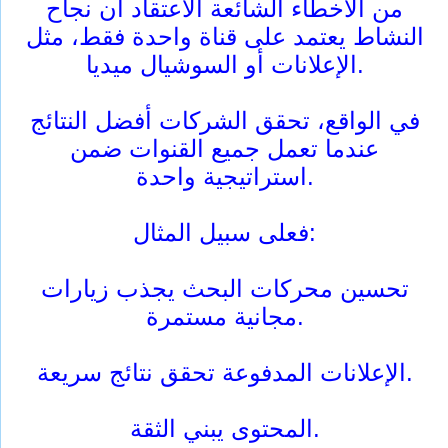
من الأخطاء الشائعة الاعتقاد أن نجاح
النشاط يعتمد على قناة واحدة فقط، مثل
الإعلانات أو السوشيال ميديا.
في الواقع، تحقق الشركات أفضل النتائج
عندما تعمل جميع القنوات ضمن
استراتيجية واحدة.
فعلى سبيل المثال:
تحسين محركات البحث يجذب زيارات
مجانية مستمرة.
الإعلانات المدفوعة تحقق نتائج سريعة.
المحتوى يبني الثقة.