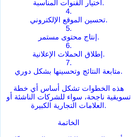
اختيار القنوات المناسبة.
4.
تحسين الموقع الإلكتروني.
5.
إنتاج محتوى مستمر.
6.
إطلاق الحملات الإعلانية.
7.
متابعة النتائج وتحسينها بشكل دوري.
هذه الخطوات تشكل أساس أي خطة
تسويقية ناجحة، سواء للشركات الناشئة أو
العلامات التجارية الكبيرة.
الخاتمة