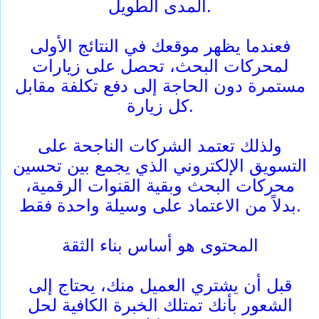
المدى الطويل.
فعندما يظهر موقعك في النتائج الأولى
لمحركات البحث، تحصل على زيارات
مستمرة دون الحاجة إلى دفع تكلفة مقابل
كل زيارة.
ولذلك تعتمد الشركات الناجحة على
التسويق الإلكتروني الذي يجمع بين تحسين
محركات البحث وبقية القنوات الرقمية،
بدلاً من الاعتماد على وسيلة واحدة فقط.
المحتوى هو أساس بناء الثقة
قبل أن يشتري العميل منك، يحتاج إلى
الشعور بأنك تمتلك الخبرة الكافية لحل