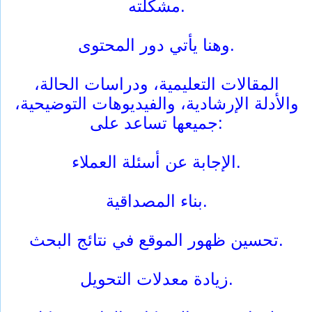
مشكلته.
وهنا يأتي دور المحتوى.
المقالات التعليمية، ودراسات الحالة،
والأدلة الإرشادية، والفيديوهات التوضيحية،
جميعها تساعد على:
الإجابة عن أسئلة العملاء.
بناء المصداقية.
تحسين ظهور الموقع في نتائج البحث.
زيادة معدلات التحويل.