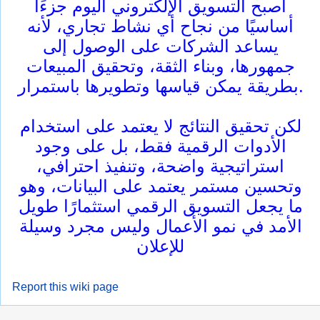
أصبح التسويق الإلكتروني اليوم جزءًا
أساسيًا من نجاح أي نشاط تجاري، لأنه
يساعد الشركات على الوصول إلى
جمهورها، وبناء الثقة، وتحقيق المبيعات
بطريقة يمكن قياسها وتطويرها باستمرار.
لكن تحقيق النتائج لا يعتمد على استخدام
الأدوات الرقمية فقط، بل على وجود
استراتيجية واضحة، وتنفيذ احترافي،
وتحسين مستمر يعتمد على البيانات، وهو
ما يجعل التسويق الرقمي استثمارًا طويل
الأمد في نمو الأعمال وليس مجرد وسيلة
للإعلان
Report this wiki page