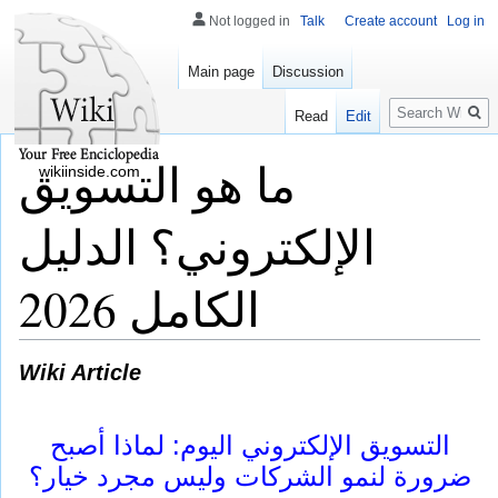
Not logged in
Talk
Create account
Log in
Main page
Discussion
Search
Read
Edit
ما هو التسويق
wikiinside.com
الإلكتروني؟ الدليل
الكامل 2026
Wiki Article
التسويق الإلكتروني اليوم: لماذا أصبح
ضرورة لنمو الشركات وليس مجرد خيار؟