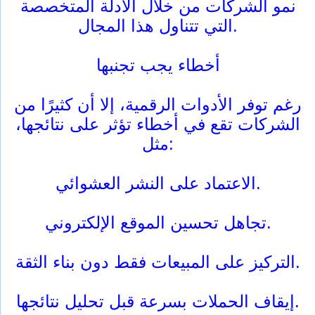
نمو الشركات من خلال الأدلة المتخصصة
التي تتناول هذا المجال.
أخطاء يجب تجنبها
رغم توفر الأدوات الرقمية، إلا أن كثيرًا من
الشركات تقع في أخطاء تؤثر على نتائجها،
مثل:
الاعتماد على النشر العشوائي.
تجاهل تحسين الموقع الإلكتروني.
التركيز على المبيعات فقط دون بناء الثقة.
إيقاف الحملات بسرعة قبل تحليل نتائجها.