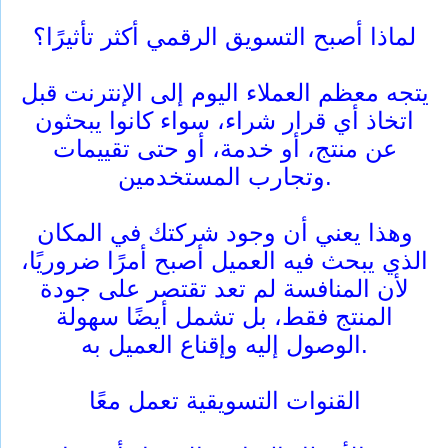
لماذا أصبح التسويق الرقمي أكثر تأثيرًا؟
يتجه معظم العملاء اليوم إلى الإنترنت قبل
اتخاذ أي قرار شراء، سواء كانوا يبحثون
عن منتج، أو خدمة، أو حتى تقييمات
وتجارب المستخدمين.
وهذا يعني أن وجود شركتك في المكان
الذي يبحث فيه العميل أصبح أمرًا ضروريًا،
لأن المنافسة لم تعد تقتصر على جودة
المنتج فقط، بل تشمل أيضًا سهولة
الوصول إليه وإقناع العميل به.
القنوات التسويقية تعمل معًا