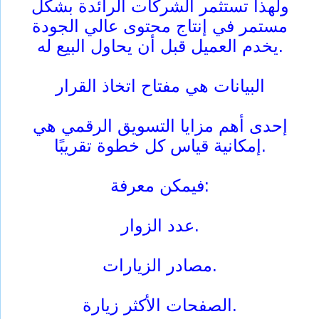
ولهذا تستثمر الشركات الرائدة بشكل
مستمر في إنتاج محتوى عالي الجودة
يخدم العميل قبل أن يحاول البيع له.
البيانات هي مفتاح اتخاذ القرار
إحدى أهم مزايا التسويق الرقمي هي
إمكانية قياس كل خطوة تقريبًا.
فيمكن معرفة:
عدد الزوار.
مصادر الزيارات.
الصفحات الأكثر زيارة.