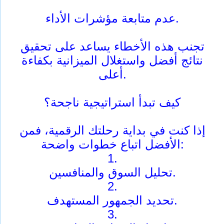
عدم متابعة مؤشرات الأداء.
تجنب هذه الأخطاء يساعد على تحقيق
نتائج أفضل واستغلال الميزانية بكفاءة
أعلى.
كيف تبدأ استراتيجية ناجحة؟
إذا كنت في بداية رحلتك الرقمية، فمن
الأفضل اتباع خطوات واضحة:
1.
تحليل السوق والمنافسين.
2.
تحديد الجمهور المستهدف.
3.