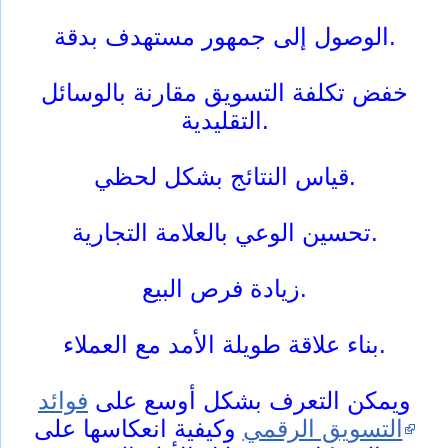
الوصول إلى جمهور مستهدف بدقة.
خفض تكلفة التسويق مقارنة بالوسائل
التقليدية.
قياس النتائج بشكل لحظي.
تحسين الوعي بالعلامة التجارية.
زيادة فرص البيع.
بناء علاقة طويلة الأمد مع العملاء.
ويمكن التعرف بشكل أوسع على
فوائد
التسويق الرقمي
وكيفية انعكاسها على