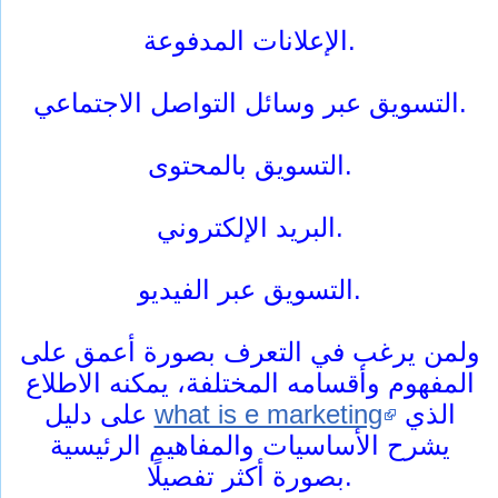
الإعلانات المدفوعة.
التسويق عبر وسائل التواصل الاجتماعي.
التسويق بالمحتوى.
البريد الإلكتروني.
التسويق عبر الفيديو.
ولمن يرغب في التعرف بصورة أعمق على
المفهوم وأقسامه المختلفة، يمكنه الاطلاع
الذي
what is e marketing
على دليل
يشرح الأساسيات والمفاهيم الرئيسية
بصورة أكثر تفصيلًا.