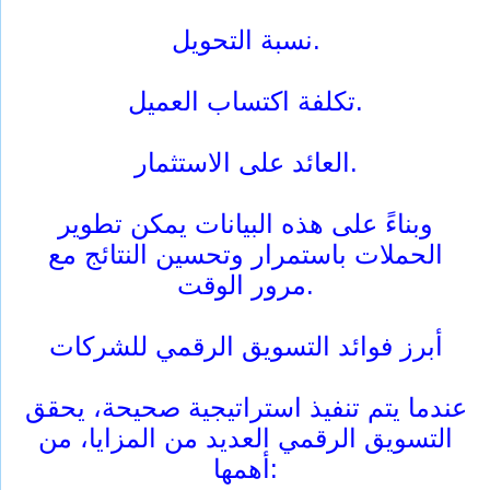
نسبة التحويل.
تكلفة اكتساب العميل.
العائد على الاستثمار.
وبناءً على هذه البيانات يمكن تطوير
الحملات باستمرار وتحسين النتائج مع
مرور الوقت.
أبرز فوائد التسويق الرقمي للشركات
عندما يتم تنفيذ استراتيجية صحيحة، يحقق
التسويق الرقمي العديد من المزايا، من
أهمها: