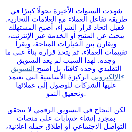
شهدت السنوات الأخيرة تحولًا كبيرًا في
طريقة تفاعل العملاء مع العلامات التجارية.
فقبل اتخاذ قرار الشراء، أصبح المستهلك
يبحث عن المنتج أو الخدمة عبر الإنترنت،
ويقارن بين الخيارات المتاحة، ويقرأ
تقييمات العملاء، ثم يتخذ قراره بناءً على ما
وجده. لهذا السبب لم يعد التسويق
التقليدي وحده كافيًا، بل أصبح
التسويق
الإلكتروني
الركيزة الأساسية التي تعتمد
عليها الشركات للوصول إلى عملائها
وتحقيق النمو.
لكن النجاح في التسويق الرقمي لا يتحقق
بمجرد إنشاء حسابات على منصات
التواصل الاجتماعي أو إطلاق حملة إعلانية،