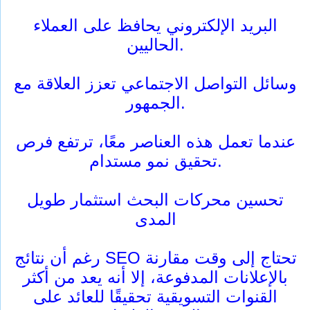
البريد الإلكتروني يحافظ على العملاء
الحاليين.
وسائل التواصل الاجتماعي تعزز العلاقة مع
الجمهور.
عندما تعمل هذه العناصر معًا، ترتفع فرص
تحقيق نمو مستدام.
تحسين محركات البحث استثمار طويل
المدى
رغم أن نتائج SEO تحتاج إلى وقت مقارنة
بالإعلانات المدفوعة، إلا أنه يعد من أكثر
القنوات التسويقية تحقيقًا للعائد على